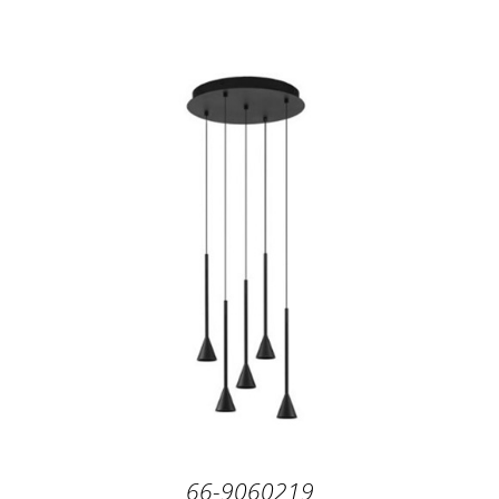
66-9060219